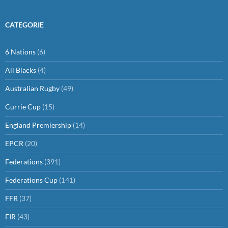
CATEGORIE
6 Nations
(6)
All Blacks
(4)
Australian Rugby
(49)
Currie Cup
(15)
England Premiership
(14)
EPCR
(20)
Federations
(391)
Federations Cup
(141)
FFR
(37)
FIR
(43)