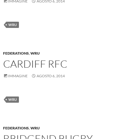
IMMAGINE
AGOSTO 6, 2014
WRU
FEDERATIONS
,
WRU
CARDIFF RFC
IMMAGINE
AGOSTO 6, 2014
WRU
FEDERATIONS
,
WRU
BRIDGEND RUGBY