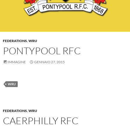
FEDERATIONS
,
WRU
PONTYPOOL RFC
IMMAGINE
GENNAIO 27, 2015
WRU
FEDERATIONS
,
WRU
CAERPHILLY RFC