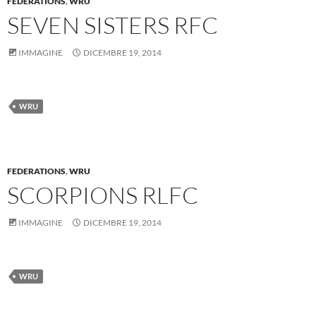
FEDERATIONS
,
WRU
SEVEN SISTERS RFC
IMMAGINE
DICEMBRE 19, 2014
WRU
FEDERATIONS
,
WRU
SCORPIONS RLFC
IMMAGINE
DICEMBRE 19, 2014
WRU