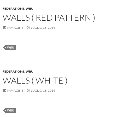
FEDERATIONS
,
WRU
WALLS ( RED PATTERN )
IMMAGINE
LUGLIO 18, 2014
WRU
FEDERATIONS
,
WRU
WALLS ( WHITE )
IMMAGINE
LUGLIO 18, 2014
WRU