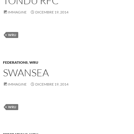
TONDU RFC
IMMAGINE
DICEMBRE 19, 2014
WRU
FEDERATIONS
,
WRU
SWANSEA
IMMAGINE
DICEMBRE 19, 2014
WRU