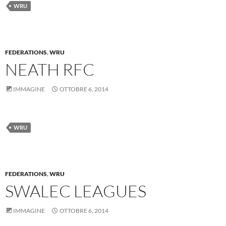
WRU
FEDERATIONS
,
WRU
NEATH RFC
IMMAGINE
OTTOBRE 6, 2014
WRU
FEDERATIONS
,
WRU
SWALEC LEAGUES
IMMAGINE
OTTOBRE 6, 2014