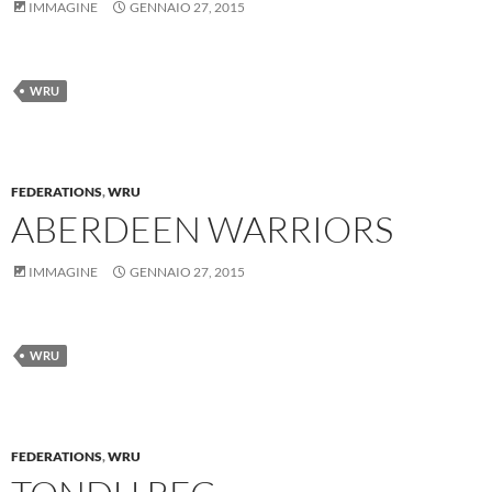
IMMAGINE
GENNAIO 27, 2015
WRU
FEDERATIONS
,
WRU
ABERDEEN WARRIORS
IMMAGINE
GENNAIO 27, 2015
WRU
FEDERATIONS
,
WRU