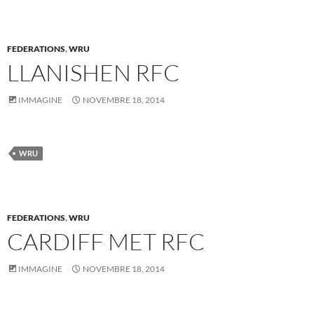
FEDERATIONS
,
WRU
LLANISHEN RFC
IMMAGINE
NOVEMBRE 18, 2014
WRU
FEDERATIONS
,
WRU
CARDIFF MET RFC
IMMAGINE
NOVEMBRE 18, 2014