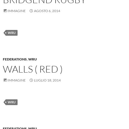
IMMAGINE
AGOSTO 6, 2014
WRU
FEDERATIONS
,
WRU
WALLS ( RED )
IMMAGINE
LUGLIO 18, 2014
WRU
FEDERATIONS
,
WRU