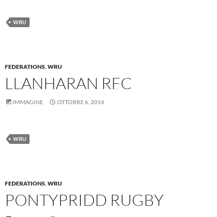
WRU
FEDERATIONS
,
WRU
LLANHARAN RFC
IMMAGINE
OTTOBRE 6, 2014
WRU
FEDERATIONS
,
WRU
PONTYPRIDD RUGBY