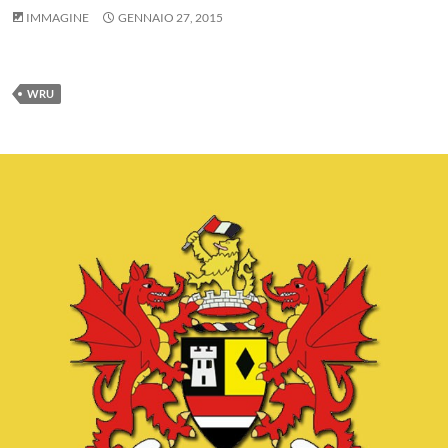
IMMAGINE
GENNAIO 27, 2015
WRU