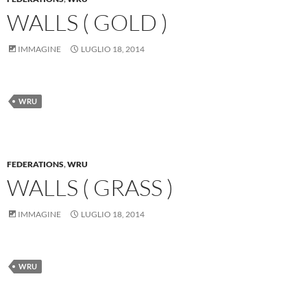
WALLS ( GOLD )
IMMAGINE
LUGLIO 18, 2014
WRU
FEDERATIONS
,
WRU
WALLS ( GRASS )
IMMAGINE
LUGLIO 18, 2014
WRU