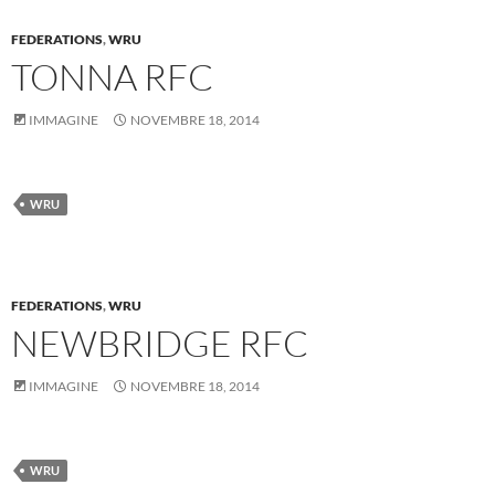
FEDERATIONS
,
WRU
TONNA RFC
IMMAGINE
NOVEMBRE 18, 2014
WRU
FEDERATIONS
,
WRU
NEWBRIDGE RFC
IMMAGINE
NOVEMBRE 18, 2014
WRU