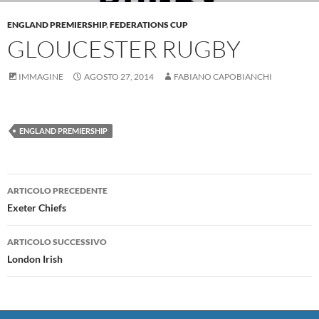
ENGLAND PREMIERSHIP
,
FEDERATIONS CUP
GLOUCESTER RUGBY
IMMAGINE
AGOSTO 27, 2014
FABIANO CAPOBIANCHI
ENGLAND PREMIERSHIP
Navigazione
ARTICOLO PRECEDENTE
articolo
Exeter Chiefs
ARTICOLO SUCCESSIVO
London Irish