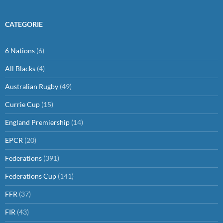
CATEGORIE
6 Nations
(6)
All Blacks
(4)
Australian Rugby
(49)
Currie Cup
(15)
England Premiership
(14)
EPCR
(20)
Federations
(391)
Federations Cup
(141)
FFR
(37)
FIR
(43)