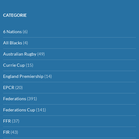
CATEGORIE
6 Nations
(6)
All Blacks
(4)
Australian Rugby
(49)
Currie Cup
(15)
England Premiership
(14)
EPCR
(20)
Federations
(391)
Federations Cup
(141)
FFR
(37)
FIR
(43)