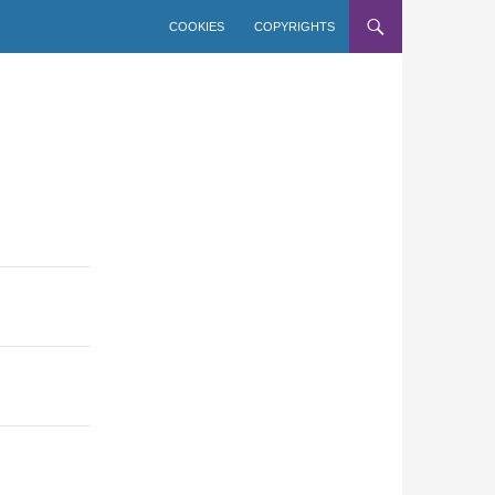
COOKIES
COPYRIGHTS