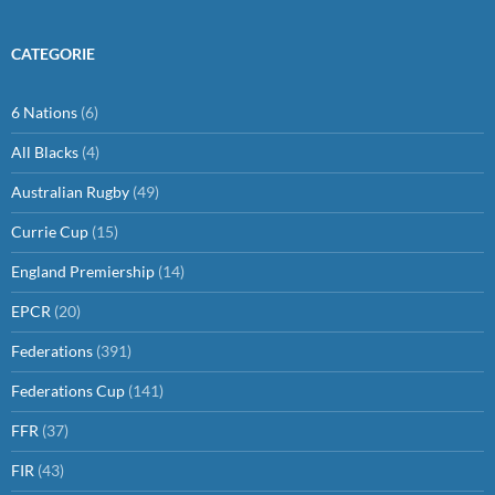
CATEGORIE
6 Nations
(6)
All Blacks
(4)
Australian Rugby
(49)
Currie Cup
(15)
England Premiership
(14)
EPCR
(20)
Federations
(391)
Federations Cup
(141)
FFR
(37)
FIR
(43)