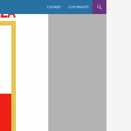
COOKIES
COPYRIGHTS