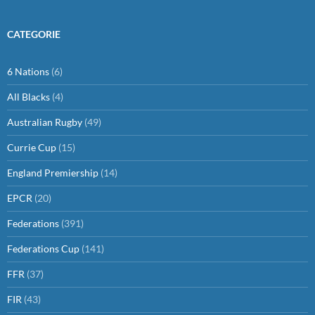
CATEGORIE
6 Nations
(6)
All Blacks
(4)
Australian Rugby
(49)
Currie Cup
(15)
England Premiership
(14)
EPCR
(20)
Federations
(391)
Federations Cup
(141)
FFR
(37)
FIR
(43)