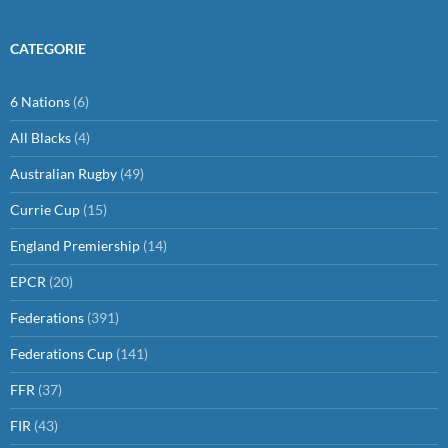
CATEGORIE
6 Nations
(6)
All Blacks
(4)
Australian Rugby
(49)
Currie Cup
(15)
England Premiership
(14)
EPCR
(20)
Federations
(391)
Federations Cup
(141)
FFR
(37)
FIR
(43)